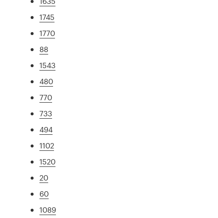
1635
1745
1770
88
1543
480
770
733
494
1102
1520
20
60
1089