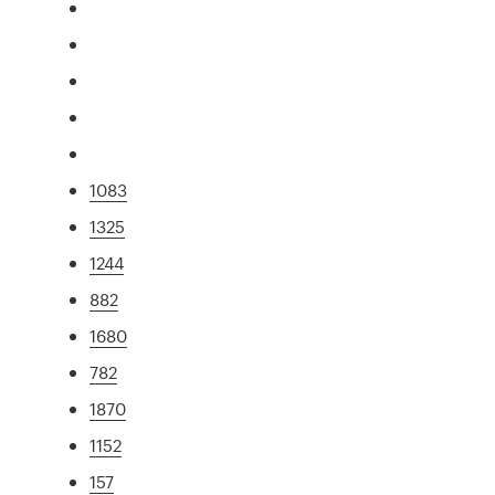
1083
1325
1244
882
1680
782
1870
1152
157