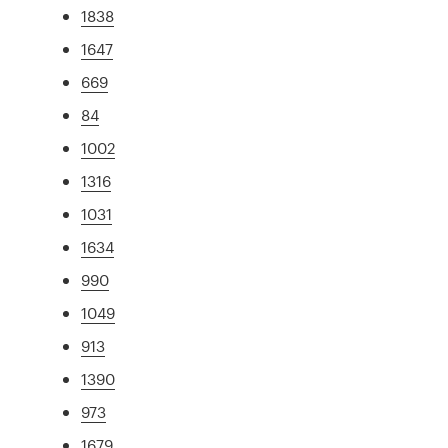
1838
1647
669
84
1002
1316
1031
1634
990
1049
913
1390
973
1679