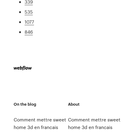
339
535
1077
846
On the blog
About
Comment mettre sweet
Comment mettre sweet
home 3d en francais
home 3d en francais