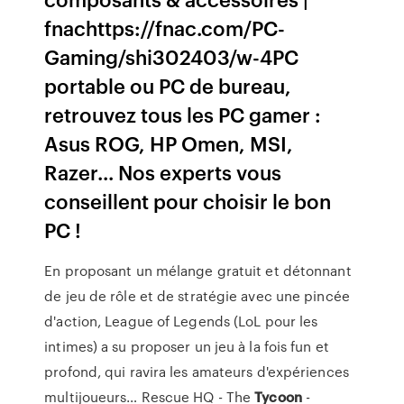
fnachttps://fnac.com/PC-
Gaming/shi302403/w-4PC
portable ou PC de bureau,
retrouvez tous les PC gamer :
Asus ROG, HP Omen, MSI,
Razer... Nos experts vous
conseillent pour choisir le bon
PC !
En proposant un mélange gratuit et détonnant
de jeu de rôle et de stratégie avec une pincée
d'action, League of Legends (LoL pour les
intimes) a su proposer un jeu à la fois fun et
profond, qui ravira les amateurs d'expériences
multijoueurs…
Rescue HQ - The
Tycoon
-