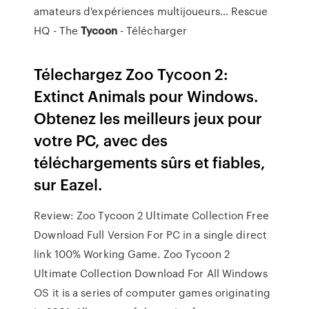
amateurs d'expériences multijoueurs…
Rescue
HQ - The
Tycoon
- Télécharger
Télechargez Zoo Tycoon 2:
Extinct Animals pour Windows.
Obtenez les meilleurs jeux pour
votre PC, avec des
téléchargements sûrs et fiables,
sur Eazel.
Review: Zoo Tycoon 2 Ultimate Collection Free
Download Full Version For PC in a single direct
link 100% Working Game. Zoo Tycoon 2
Ultimate Collection Download For All Windows
OS it is a series of computer games originating