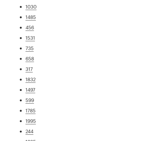
1030
1485
456
1531
735
658
317
1832
1497
599
1785
1995
244