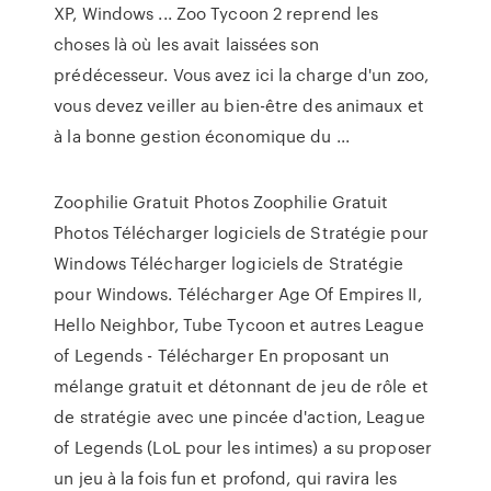
XP, Windows ... Zoo Tycoon 2 reprend les
choses là où les avait laissées son
prédécesseur. Vous avez ici la charge d'un zoo,
vous devez veiller au bien-être des animaux et
à la bonne gestion économique du ...
Zoophilie Gratuit Photos Zoophilie Gratuit
Photos
Télécharger logiciels de Stratégie pour
Windows
Télécharger logiciels de Stratégie
pour Windows. Télécharger Age Of Empires II,
Hello Neighbor, Tube Tycoon et autres
League
of Legends - Télécharger
En proposant un
mélange gratuit et détonnant de jeu de rôle et
de stratégie avec une pincée d'action, League
of Legends (LoL pour les intimes) a su proposer
un jeu à la fois fun et profond, qui ravira les