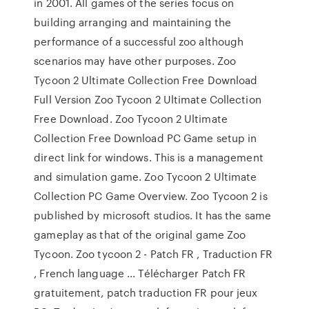
in 2001. All games of the series focus on
building arranging and maintaining the
performance of a successful zoo although
scenarios may have other purposes. Zoo
Tycoon 2 Ultimate Collection Free Download
Full Version Zoo Tycoon 2 Ultimate Collection
Free Download. Zoo Tycoon 2 Ultimate
Collection Free Download PC Game setup in
direct link for windows. This is a management
and simulation game. Zoo Tycoon 2 Ultimate
Collection PC Game Overview. Zoo Tycoon 2 is
published by microsoft studios. It has the same
gameplay as that of the original game Zoo
Tycoon. Zoo tycoon 2 - Patch FR , Traduction FR
, French language ... Télécharger Patch FR
gratuitement, patch traduction FR pour jeux