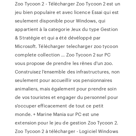
Zoo Tycoon 2 - Télécharger Zoo Tycoon 2 est un
jeu bien populaire et avec licence Essai qui est
seulement disponible pour Windows, qui
appartient à la categorie Jeux du type Gestion
& Stratégie et qui a été dévéloppé par
Microsoft. Télécharger telecharger zoo tycoon
complete collection ... Zoo Tycoon 2 sur PC
vous propose de prendre les rênes d'un zoo.
Construisez l'ensemble des infrastructures, non
seulement pour accueillir vos pensionnaires
animaliers, mais également pour prendre soin
de vos touristes et engager du personnel pour
s'occuper efficacement de tout ce petit
monde. + Marine Mania sur PC est une
extension pour le jeu de gestion Zoo Tycoon 2.
Zoo Tycoon 2 à télécharger - Logiciel Windows