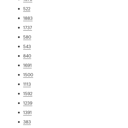
522
1883
1737
580
543
840
1691
1500
1113
1592
1239
1391
383