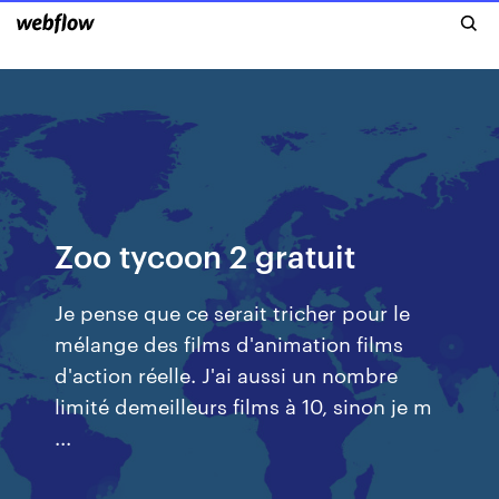
Zoo tycoon 2 gratuit
Je pense que ce serait tricher pour le
mélange des films d'animation films
d'action réelle. J'ai aussi un nombre
limité demeilleurs films à 10, sinon je m
...