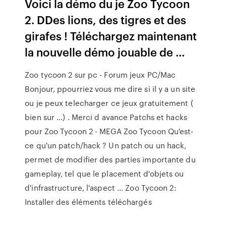
Voici la démo du je Zoo Tycoon
2. DDes lions, des tigres et des
girafes ! Téléchargez maintenant
la nouvelle démo jouable de ...
Zoo tycoon 2 sur pc - Forum jeux PC/Mac
Bonjour, ppourriez vous me dire si il y a un site
ou je peux telecharger ce jeux gratuitement (
bien sur ...) . Merci d avance Patchs et hacks
pour Zoo Tycoon 2 - MEGA Zoo Tycoon Qu'est-
ce qu'un patch/hack ? Un patch ou un hack,
permet de modifier des parties importante du
gameplay, tel que le placement d'objets ou
d'infrastructure, l'aspect ... Zoo Tycoon 2:
Installer des éléments téléchargés